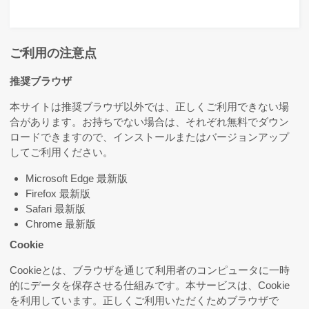
ご利用の注意点
推奨ブラウザ
本サイトは推奨ブラウザ以外では、正しくご利用できない場
合があります。お持ちでない場合は、それぞれ無料でダウン
ロードできますので、インストールまたはバージョンアップ
してご利用ください。
Microsoft Edge 最新版
Firefox 最新版
Safari 最新版
Chrome 最新版
Cookie
Cookieとは、ブラウザを通じて利用者のコンピュータに一時
的にデータを保存させる仕組みです。本サービスは、Cookie
を利用しています。正しくご利用いただくためブラウザで