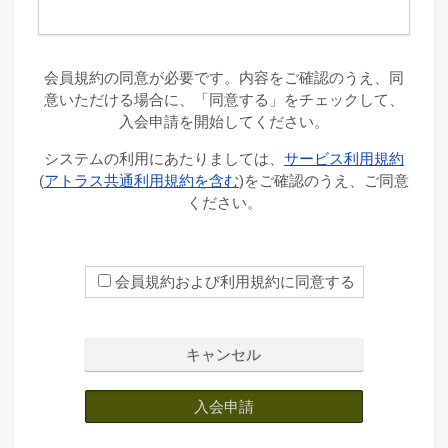
会員規約の同意が必要です。内容をご確認のうえ、同
意いただける場合に、「同意する」をチェックして、
入会申請を開始してください。
システムの利用にあたりましては、
サービス利用規約
(
アトラス共通利用規約を含む
)をご確認のうえ、ご同意
ください。
会員規約および利用規約に同意する
キャンセル
入会申請