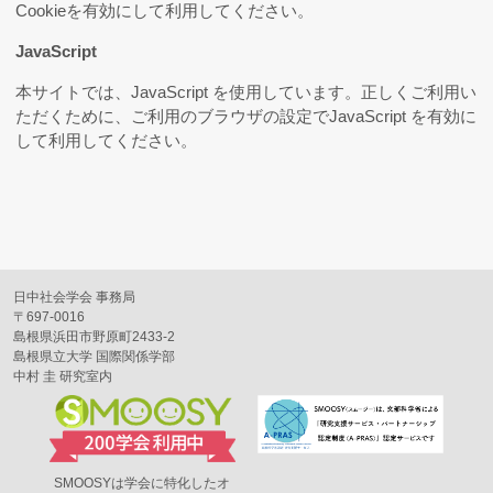
Cookieを有効にして利用してください。
JavaScript
本サイトでは、JavaScript を使用しています。正しくご利用い
ただくために、ご利用のブラウザの設定でJavaScript を有効に
して利用してください。
日中社会学会 事務局
〒697-0016
島根県浜田市野原町2433-2
島根県立大学 国際関係学部
中村 圭 研究室内
SMOOSYは学会に特化したオ